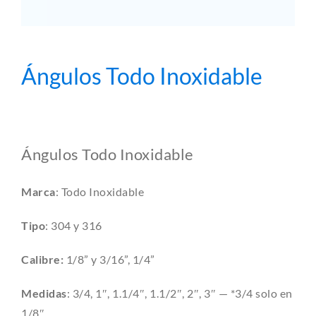
Ángulos Todo Inoxidable
Ángulos Todo Inoxidable
Marca
: Todo Inoxidable
Tipo
: 304 y 316
Calibre:
1/8” y 3/16”, 1/4”
Medidas
:
3/4, 1″, 1.1/4″, 1.1/2″, 2″, 3″ — *3/4 solo en
1/8″