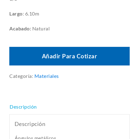
Largo
: 6.10m
Acabado:
Natural
Añadir Para Cotizar
Categoría:
Materiales
Descripción
Descripción
Ángulos metálicos