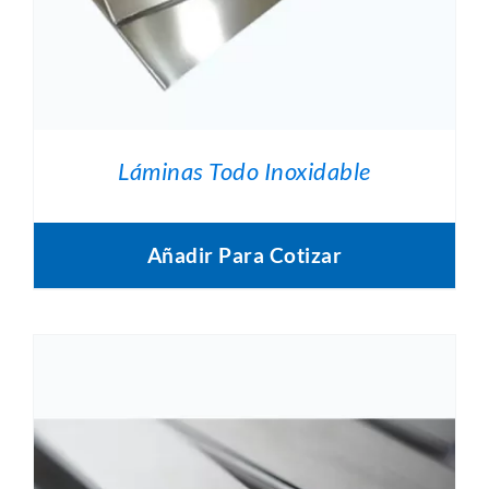
Láminas Todo Inoxidable
Añadir Para Cotizar