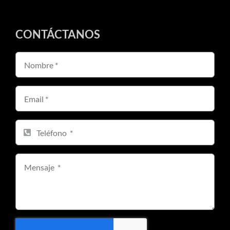
CONTÁCTANOS