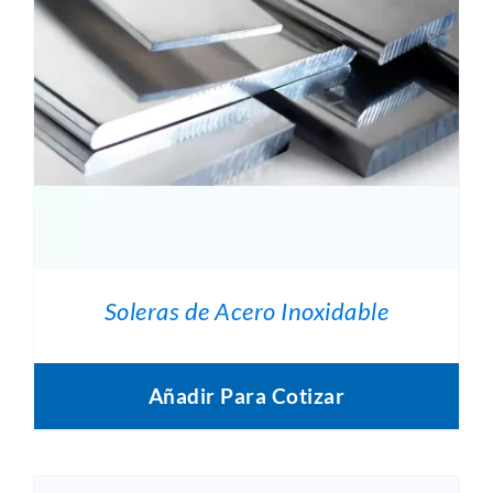
Soleras de Acero Inoxidable
Añadir Para Cotizar