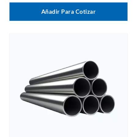
Añadir Para Cotizar