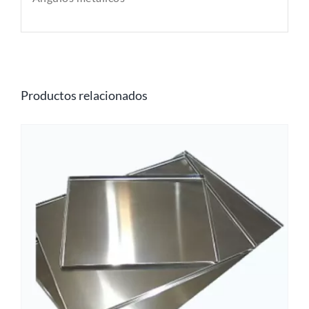
Productos relacionados