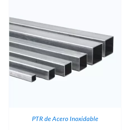
PTR de Acero Inoxidable