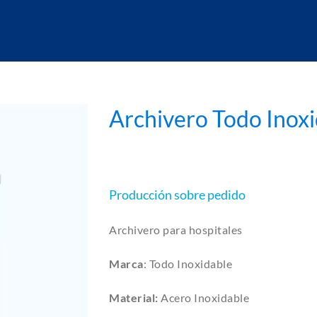
Archivero Todo Inox
Producción sobre pedido
Archivero para hospitales
Lista de Cotizar
Marca
: Todo Inoxidable
Material:
Acero Inoxidable