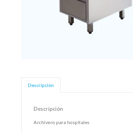
Descripción
Descripción
Archivero para hospitales