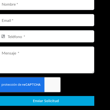
Enviar Solicitud