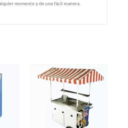
alquier momento y de una fácil manera.
EW