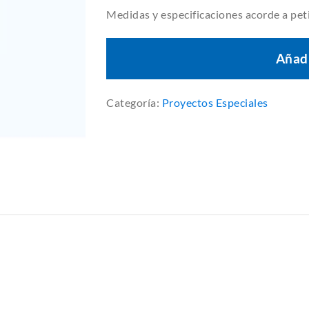
Medidas y especificaciones acorde a peti
Añadi
Categoría:
Proyectos Especiales