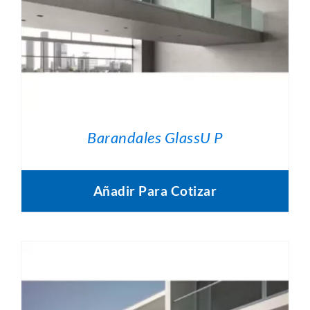
Barandales GlassU P
Añadir Para Cotizar