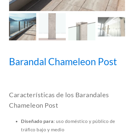
Barandal Chameleon Post
Características de los Barandales
Chameleon Post
Diseñado para
: uso doméstico y público de
tráfico bajo y medio