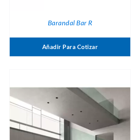
Barandal Bar R
Añadir Para Cotizar