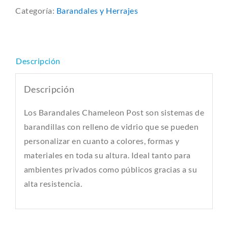
Categoría:
Barandales y Herrajes
Descripción
Descripción
Los Barandales Chameleon Post son sistemas de
barandillas con relleno de vidrio que se pueden
personalizar en cuanto a colores, formas y
materiales en toda su altura. Ideal tanto para
ambientes privados como públicos gracias a su
alta resistencia.