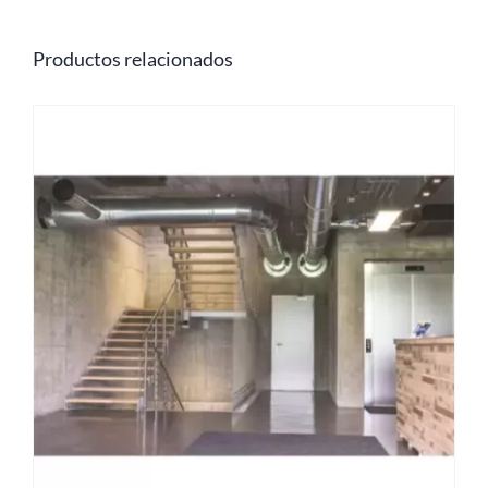
Productos relacionados