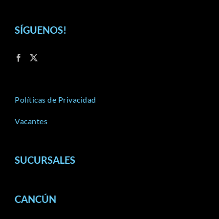
SÍGUENOS!
Políticas de Privacidad
Vacantes
SUCURSALES
CANCÚN