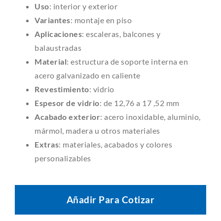
Uso
: interior y exterior
Variantes
: montaje en piso
Aplicaciones
: escaleras, balcones y
balaustradas
Material
: estructura de soporte interna en
acero galvanizado en caliente
Revestimiento
: vidrio
Espesor de vidrio
: de 12,76 a 17 ,52 mm
Acabado exterior
: acero inoxidable, aluminio,
mármol, madera u otros materiales
Extras
: materiales, acabados y colores
personalizables
Añadir Para Cotizar