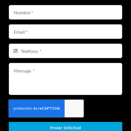
Enviar Solicitud