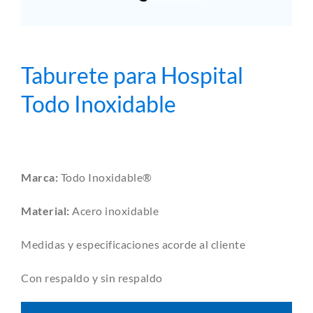
Taburete para Hospital
Todo Inoxidable
Marca:
Todo Inoxidable®
Material:
Acero inoxidable
Medidas y especificaciones acorde al cliente
Con respaldo y sin respaldo