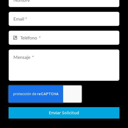
Enviar Solicitud