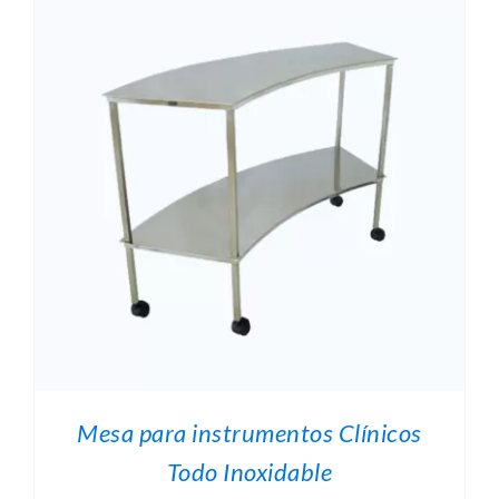
Mesa para instrumentos Clínicos
Todo Inoxidable