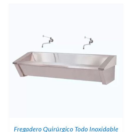
Fregadero Quirúrgico Todo Inoxidable