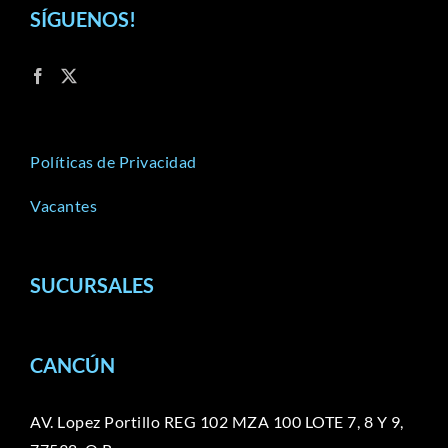
SÍGUENOS!
Políticas de Privacidad
Vacantes
SUCURSALES
CANCÚN
AV. Lopez Portillo REG 102 MZA 100 LOTE 7, 8 Y 9,