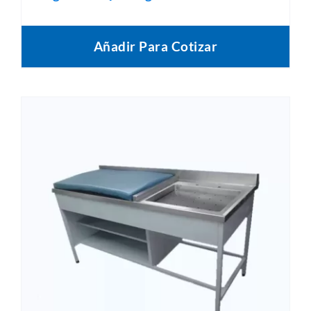
Añadir Para Cotizar