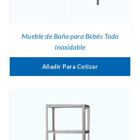
Mueble de Baño para Bebés Todo
Inoxidable
Añadir Para Cotizar