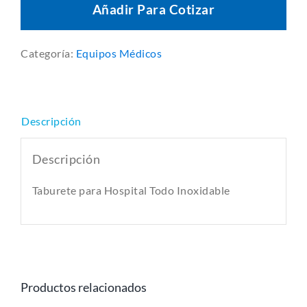
Añadir Para Cotizar
Categoría:
Equipos Médicos
Descripción
Descripción
Taburete para Hospital Todo Inoxidable
Productos relacionados