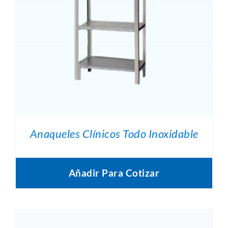
Anaqueles Clínicos Todo Inoxidable
Añadir Para Cotizar