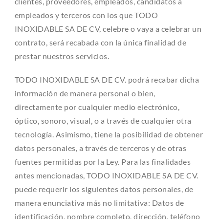
clientes, proveedores, empleados, candidatos a
empleados y terceros con los que TODO
INOXIDABLE SA DE CV, celebre o vaya a celebrar un
contrato, será recabada con la única finalidad de
prestar nuestros servicios.
TODO INOXIDABLE SA DE CV. podrá recabar dicha
información de manera personal o bien,
directamente por cualquier medio electrónico,
óptico, sonoro, visual, o a través de cualquier otra
tecnología. Asimismo, tiene la posibilidad de obtener
datos personales, a través de terceros y de otras
fuentes permitidas por la Ley. Para las finalidades
antes mencionadas, TODO INOXIDABLE SA DE CV.
puede requerir los siguientes datos personales, de
manera enunciativa más no limitativa: Datos de
identificación, nombre completo, dirección, teléfono