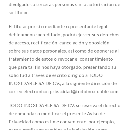
divulgados a terceras personas sin la autorización de
su titular.
El titular por sí o mediante representante legal
debidamente acreditado, podrá ejercer sus derechos
de acceso, rectificación, cancelación y oposición
sobre sus datos personales, así como de oponerse al
tratamiento de estos o revocar el consentimiento
que para tal fin nos haya otorgado, presentando su
solicitud a través de escrito dirigido a TODO
INOXIDABLE SA DE CV., a la siguiente dirección de
correo electrónico: privacidad@todoinoxidable.com
TODO INOXIDABLE SA DE CV. se reserva el derecho
de enmendar o modificar el presente Aviso de
Privacidad como estime conveniente, por ejemplo,
para cumplir con cambios a la legislación sobre