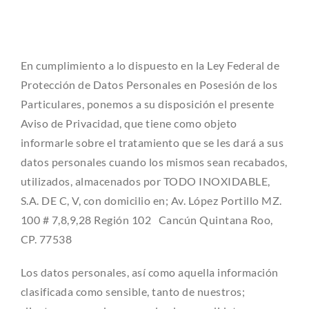
En cumplimiento a lo dispuesto en la Ley Federal de
Protección de Datos Personales en Posesión de los
Particulares, ponemos a su disposición el presente
Aviso de Privacidad, que tiene como objeto
informarle sobre el tratamiento que se les dará a sus
datos personales cuando los mismos sean recabados,
utilizados, almacenados por TODO INOXIDABLE,
S.A. DE C, V, con domicilio en; Av. López Portillo MZ.
100 # 7,8,9,28 Región 102 Cancún Quintana Roo,
CP. 77538
Los datos personales, así como aquella información
clasificada como sensible, tanto de nuestros;