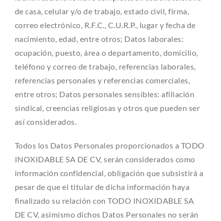
de casa, celular y/o de trabajo, estado civil, firma,
correo electrónico, R.F.C., C.U.R.P., lugar y fecha de
nacimiento, edad, entre otros; Datos laborales:
ocupación, puesto, área o departamento, domicilio,
teléfono y correo de trabajo, referencias laborales,
referencias personales y referencias comerciales,
entre otros; Datos personales sensibles: afiliación
sindical, creencias religiosas y otros que pueden ser
así considerados.
Todos los Datos Personales proporcionados a TODO
INOXIDABLE SA DE CV, serán considerados como
información confidencial, obligación que subsistirá a
pesar de que el titular de dicha información haya
finalizado su relación con TODO INOXIDABLE SA
DE CV, asimismo dichos Datos Personales no serán