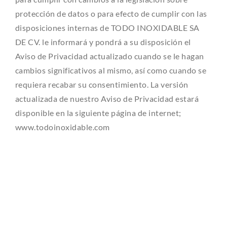
protección de datos o para efecto de cumplir con las
disposiciones internas de TODO INOXIDABLE SA
DE CV. le informará y pondrá a su disposición el
Aviso de Privacidad actualizado cuando se le hagan
cambios significativos al mismo, así como cuando se
requiera recabar su consentimiento. La versión
actualizada de nuestro Aviso de Privacidad estará
disponible en la siguiente página de internet;
www.todoinoxidable.com