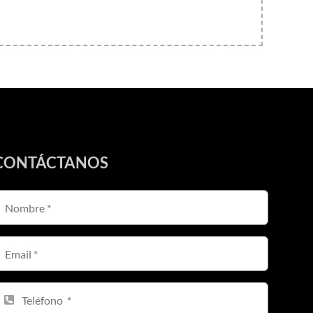
CONTÁCTANOS