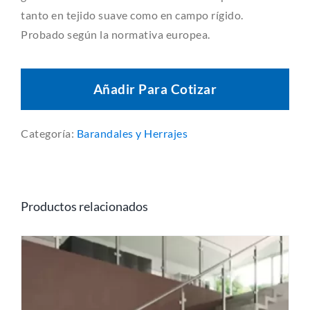
tanto en tejido suave como en campo rígido.
Probado según la normativa europea.
Añadir Para Cotizar
Categoría:
Barandales y Herrajes
Productos relacionados