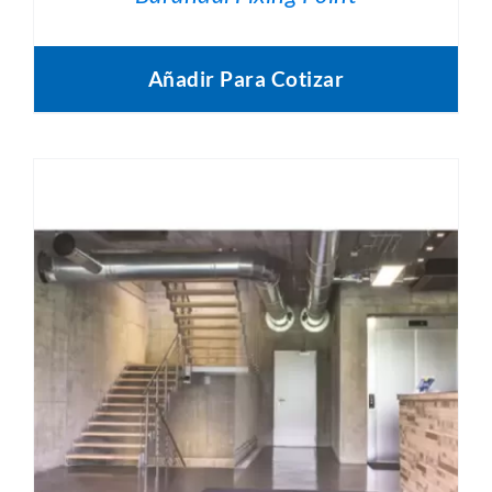
Añadir Para Cotizar