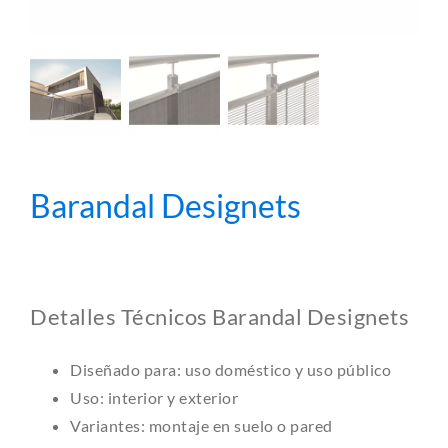
Barandal Designets
Detalles Técnicos Barandal Designets
Diseñado para: uso doméstico y uso público
Uso: interior y exterior
Variantes: montaje en suelo o pared