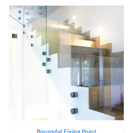
Barandal Fixing Point