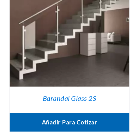
Barandal Glass 2S
Añadir Para Cotizar