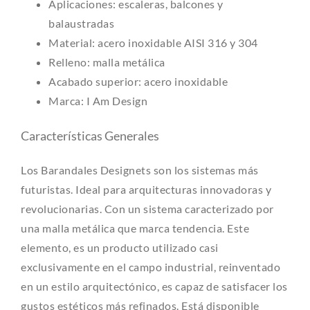
Aplicaciones: escaleras, balcones y
balaustradas
Material: acero inoxidable AISI 316 y 304
Relleno: malla metálica
Acabado superior: acero inoxidable
Marca: I Am Design
Características Generales
Los Barandales Designets son los sistemas más
futuristas. Ideal para arquitecturas innovadoras y
revolucionarias. Con un sistema caracterizado por
una malla metálica que marca tendencia. Este
elemento, es un producto utilizado casi
exclusivamente en el campo industrial, reinventado
en un estilo arquitectónico, es capaz de satisfacer los
gustos estéticos más refinados. Está disponible