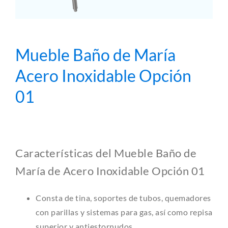
Mueble Baño de María
Acero Inoxidable Opción
01
Características del Mueble Baño de
María de Acero Inoxidable Opción 01
Consta de tina, soportes de tubos, quemadores
con parillas y sistemas para gas, así como repisa
superior y antiestornudos.