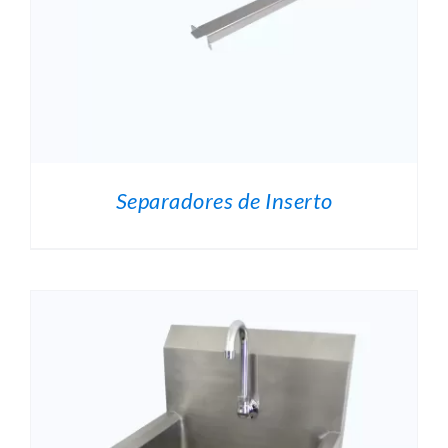
.
Separadores de Inserto
O