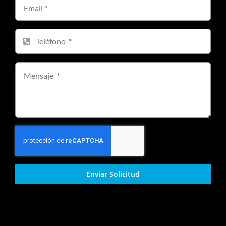
Enviar Solicitud