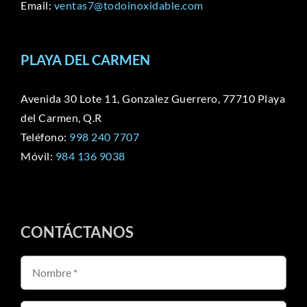
Email:
ventas7@todoinoxidable.com
PLAYA DEL CARMEN
Avenida 30 Lote 11, Gonzalez Guerrero, 77710 Playa
del Carmen, Q.R
Teléfono:
998 240 7707
Móvil:
984 136 9038
CONTÁCTANOS