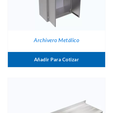
Archivero Metálico
Añadir Para Cotizar