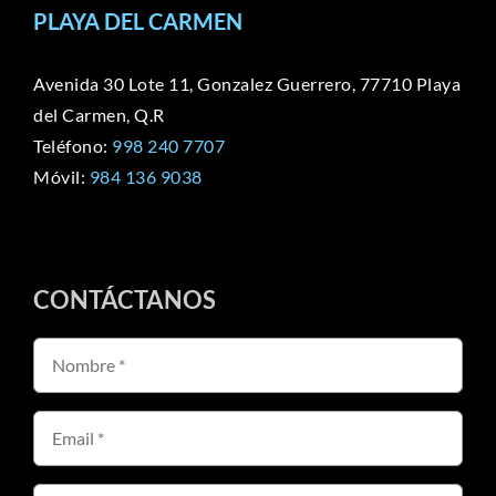
PLAYA DEL CARMEN
Avenida 30 Lote 11, Gonzalez Guerrero, 77710 Playa
del Carmen, Q.R
Teléfono:
998 240 7707
Móvil:
984 136 9038
CONTÁCTANOS