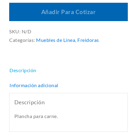
Añadir Para Cotizar
SKU:
N/D
Categorías:
Muebles de Línea
,
Freidoras
Descripción
Información adicional
Descripción
Plancha para carne.