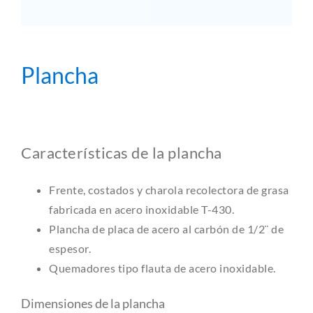
Plancha
Características de la plancha
Frente, costados y charola recolectora de grasa
fabricada en acero inoxidable T-430.
Plancha de placa de acero al carbón de 1/2¨ de
espesor.
Quemadores tipo flauta de acero inoxidable.
Dimensiones de la plancha