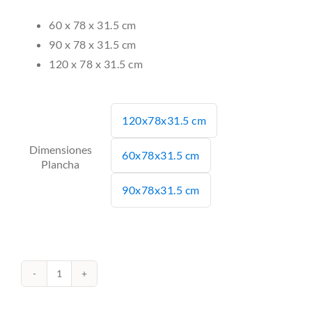
60 x 78 x 31.5 cm
90 x 78 x 31.5 cm
120 x 78 x 31.5 cm
120x78x31.5 cm

Dimensiones
60x78x31.5 cm
Plancha
90x78x31.5 cm
Plancha
cantidad