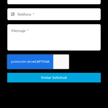
Enviar Solicitud