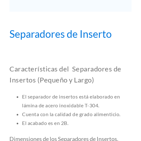
Separadores de Inserto
Características del Separadores de
Insertos (Pequeño y Largo)
El separador de insertos está elaborado en
lámina de acero inoxidable T-304.
Cuenta con la calidad de grado alimenticio.
El acabado es en 2B.
Dimensiones de los Separadores de Insertos.