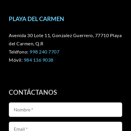
PLAYA DEL CARMEN
Avenida 30 Lote 11, Gonzalez Guerrero, 77710 Playa
del Carmen, Q.R
Teléfono:
998 240 7707
Móvil:
984 136 9038
CONTÁCTANOS