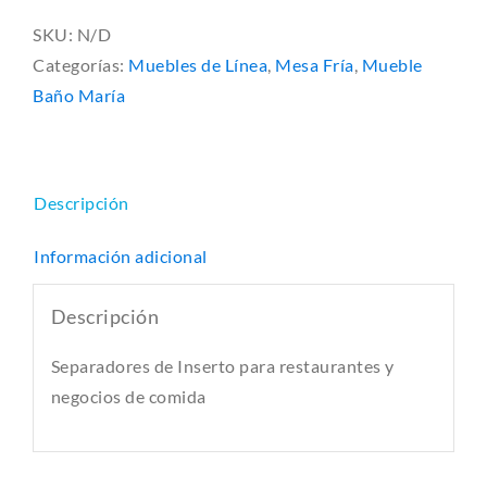
SKU:
N/D
Categorías:
Muebles de Línea
,
Mesa Fría
,
Mueble
Baño María
Descripción
Información adicional
Descripción
Separadores de Inserto para restaurantes y
negocios de comida