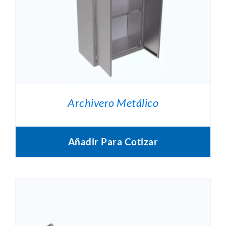
Archivero Metálico
Añadir Para Cotizar