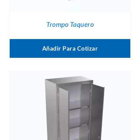
Trompo Taquero
Añadir Para Cotizar