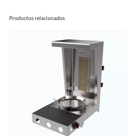
Productos relacionados